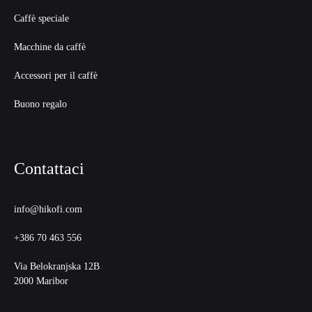
Caffè speciale
Macchine da caffè
Accessori per il caffè
Buono regalo
Contattaci
info@hikofi.com
+386 70 463 556
Via Belokranjska 12B
2000 Maribor