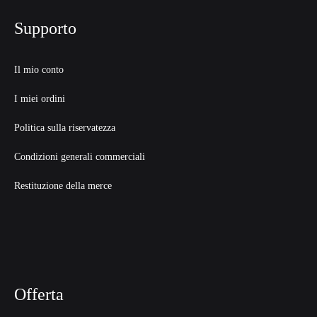
Supporto
Il mio conto
I miei ordini
Politica sulla riservatezza
Condizioni generali commerciali
Restituzione della merce
Offerta