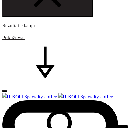
Rezultat iskanja
Prikaži vse