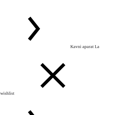
Kavni aparat La
wishlist