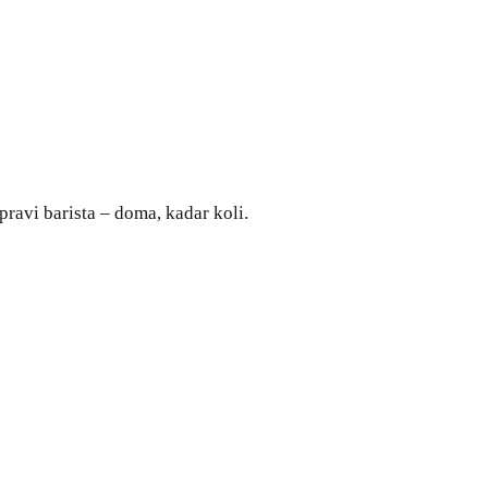
pravi barista – doma, kadar koli.