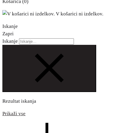
Košarica
(0)
V košarici ni izdelkov.
Iskanje
Zapri
Iskanje
Rezultat iskanja
Prikaži vse