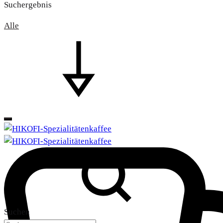
Suchergebnis
Alle
Suchen