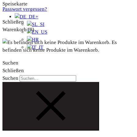
Speisekarte
Passwort vergessen?
+
Schließen
Warenkorb
(0)
Es
befinden sich keine Produkte im Warenkorb.
Suchen
Schließen
Suchen