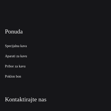
Ponuda
Specijalna kava
Aparati za kavu
Pribor za kavu
Poklon bon
Kontaktirajte nas