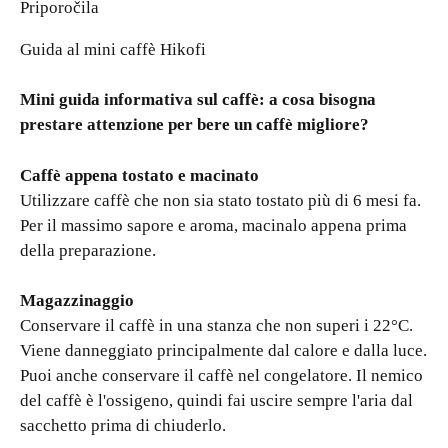
Priporočila
Guida al mini caffè Hikofi
Mini guida informativa sul caffè: a cosa bisogna
prestare attenzione per bere un caffè migliore?
Caffè appena tostato e macinato
Utilizzare caffè che non sia stato tostato più di 6 mesi fa.
Per il massimo sapore e aroma, macinalo appena prima
della preparazione.
Magazzinaggio
Conservare il caffè in una stanza che non superi i 22°C.
Viene danneggiato principalmente dal calore e dalla luce.
Puoi anche conservare il caffè nel congelatore. Il nemico
del caffè è l'ossigeno, quindi fai uscire sempre l'aria dal
sacchetto prima di chiuderlo.