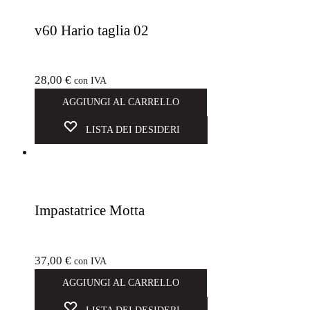
v60 Hario taglia 02
28,00
€
con IVA
AGGIUNGI AL CARRELLO
LISTA DEI DESIDERI
Impastatrice Motta
37,00
€
con IVA
AGGIUNGI AL CARRELLO