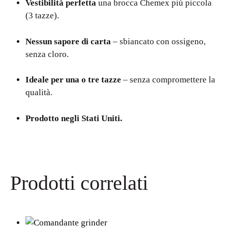
Vestibilità perfetta
una brocca Chemex più piccola
(3 tazze).
Nessun sapore di carta
– sbiancato con ossigeno,
senza cloro.
Ideale per una o tre tazze
– senza compromettere la
qualità.
Prodotto negli Stati Uniti.
Prodotti correlati