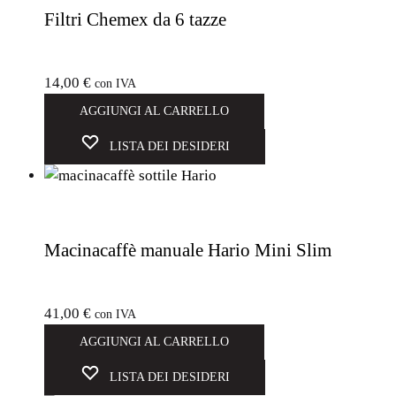
Filtri Chemex da 6 tazze
14,00
€
con IVA
AGGIUNGI AL CARRELLO
LISTA DEI DESIDERI
Macinacaffè manuale Hario Mini Slim
41,00
€
con IVA
AGGIUNGI AL CARRELLO
LISTA DEI DESIDERI