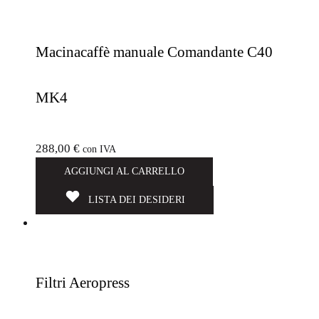
Macinacaffè manuale Comandante C40
MK4
288,00
€
con IVA
AGGIUNGI AL CARRELLO
LISTA DEI DESIDERI
Filtri Aeropress