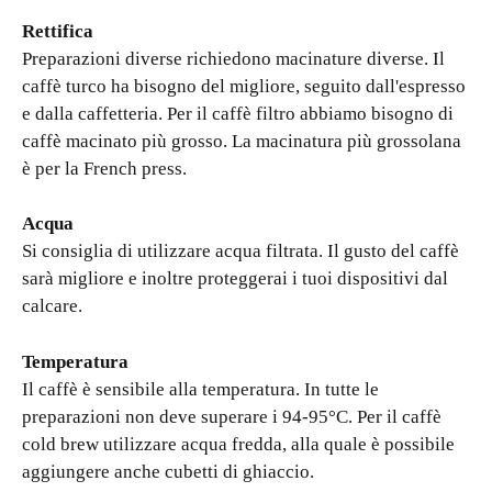
Rettifica
Preparazioni diverse richiedono macinature diverse. Il
caffè turco ha bisogno del migliore, seguito dall'espresso
e dalla caffetteria. Per il caffè filtro abbiamo bisogno di
caffè macinato più grosso. La macinatura più grossolana
è per la French press.
Acqua
Si consiglia di utilizzare acqua filtrata. Il gusto del caffè
sarà migliore e inoltre proteggerai i tuoi dispositivi dal
calcare.
Temperatura
Il caffè è sensibile alla temperatura. In tutte le
preparazioni non deve superare i 94-95°C. Per il caffè
cold brew utilizzare acqua fredda, alla quale è possibile
aggiungere anche cubetti di ghiaccio.