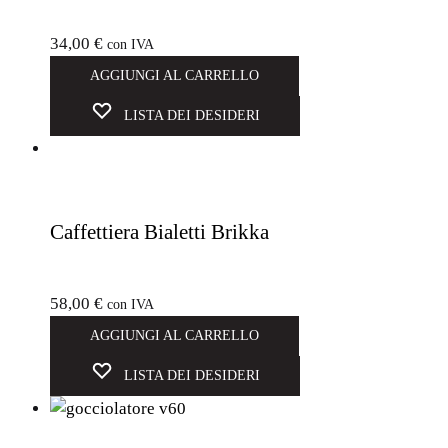
34,00
€
con IVA
AGGIUNGI AL CARRELLO
LISTA DEI DESIDERI
Caffettiera Bialetti Brikka
58,00
€
con IVA
AGGIUNGI AL CARRELLO
LISTA DEI DESIDERI