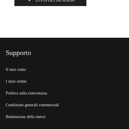
LISTA DEI DESIDERI
Supporto
Il mio conto
I miei ordini
Politica sulla riservatezza
Condizioni generali commerciali
Restituzione della merce