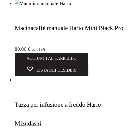
Macinacaffè manuale Hario Mini Black Pro
80,00
€
con IVA
AGGIUNGI AL CARRELLO
LISTA DEI DESIDERI
Tazza per infusione a freddo Hario
Mizudashi