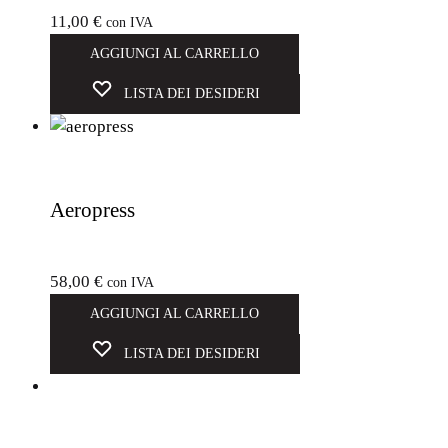
11,00
€
con IVA
AGGIUNGI AL CARRELLO
LISTA DEI DESIDERI
Aeropress
58,00
€
con IVA
AGGIUNGI AL CARRELLO
LISTA DEI DESIDERI