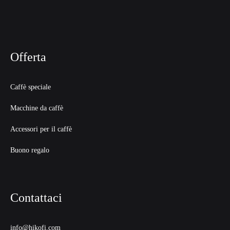
Offerta
Caffè speciale
Macchine da caffè
Accessori per il caffè
Buono regalo
Contattaci
info@hikofi.com