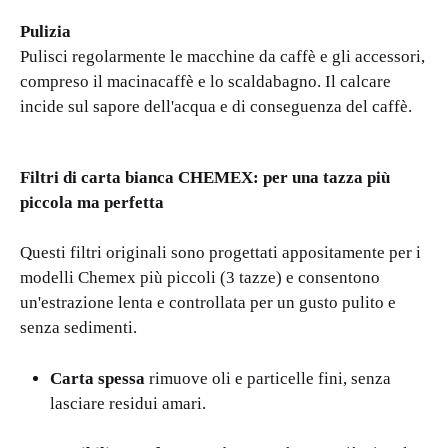
Pulizia
Pulisci regolarmente le macchine da caffè e gli accessori,
compreso il macinacaffè e lo scaldabagno. Il calcare
incide sul sapore dell'acqua e di conseguenza del caffè.
Filtri di carta bianca CHEMEX: per una tazza più
piccola ma perfetta
Questi filtri originali sono progettati appositamente per i
modelli Chemex più piccoli (3 tazze) e consentono
un'estrazione lenta e controllata per un gusto pulito e
senza sedimenti.
Carta spessa
rimuove oli e particelle fini, senza
lasciare residui amari.