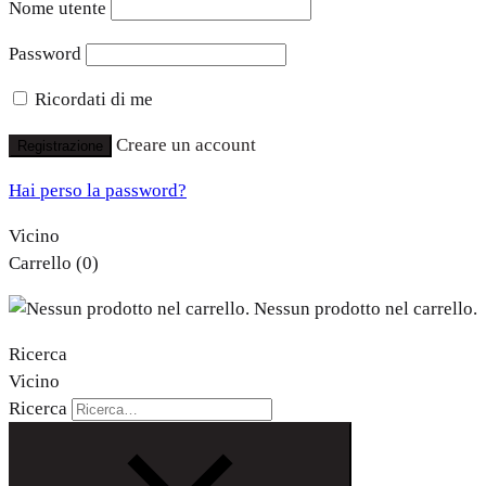
Nome utente
Password
Ricordati di me
Creare un account
Registrazione
Hai perso la password?
Vicino
Carrello
(0)
Nessun prodotto nel carrello.
Ricerca
Vicino
Ricerca