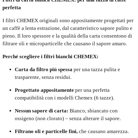
perfetta
I filtri CHEMEX originali sono appositamente progettati per
un caffè a lenta estrazione, dal caratteristico sapore pulito e
pieno. Il loro spessore e la qualità della carta consentono di
filtrare oli e microparticelle che causano il sapore amaro.
Perché scegliere i filtri bianchi CHEMEX:
Carta da filtro più spessa
per una tazza pulita e
trasparente, senza residui.
Progettato appositamente
per una perfetta
compatibilità con i modelli Chemex (6 tazze).
Nessun sapore di carta:
Bianco, sbiancato con
ossigeno (non clorato) – senza alterare il sapore.
Filtrano oli e particelle fini,
che causano amarezza.