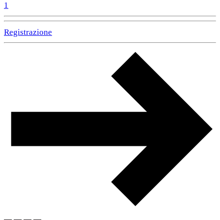
1
Registrazione