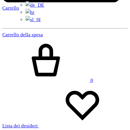
Carrello
Carrello della spesa
0
Lista dei desideri