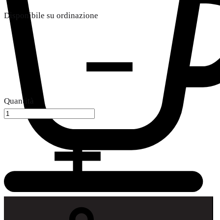
Disponibile su ordinazione
Quantità
Carrello
Menu