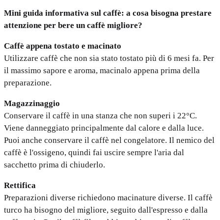
Mini guida informativa sul caffè: a cosa bisogna prestare
attenzione per bere un caffè migliore?
Caffè appena tostato e macinato
Utilizzare caffè che non sia stato tostato più di 6 mesi fa. Per
il massimo sapore e aroma, macinalo appena prima della
preparazione.
Magazzinaggio
Conservare il caffè in una stanza che non superi i 22°C.
Viene danneggiato principalmente dal calore e dalla luce.
Puoi anche conservare il caffè nel congelatore. Il nemico del
caffè è l'ossigeno, quindi fai uscire sempre l'aria dal
sacchetto prima di chiuderlo.
Rettifica
Preparazioni diverse richiedono macinature diverse. Il caffè
turco ha bisogno del migliore, seguito dall'espresso e dalla