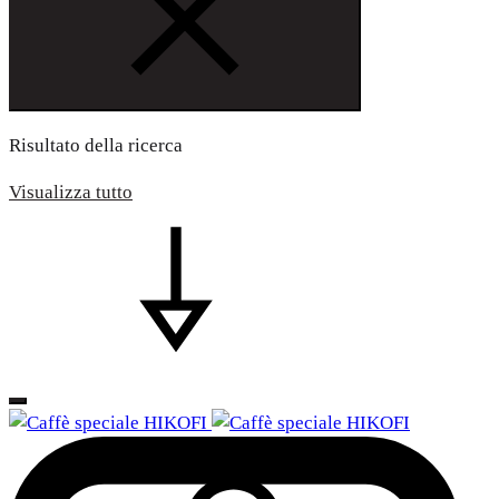
Risultato della ricerca
Visualizza tutto