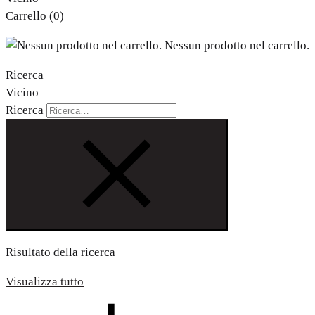
Carrello
(0)
Nessun prodotto nel carrello.
Ricerca
Vicino
Ricerca
Risultato della ricerca
Visualizza tutto