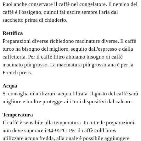
Puoi anche conservare il caffè nel congelatore. Il nemico del
caffè è l'ossigeno, quindi fai uscire sempre l'aria dal
sacchetto prima di chiuderlo.
Rettifica
Preparazioni diverse richiedono macinature diverse. Il caffè
turco ha bisogno del migliore, seguito dall'espresso e dalla
caffetteria. Per il caffè filtro abbiamo bisogno di caffè
macinato più grosso. La macinatura più grossolana è per la
French press.
Acqua
Si consiglia di utilizzare acqua filtrata. Il gusto del caffè sarà
migliore e inoltre proteggerai i tuoi dispositivi dal calcare.
Temperatura
Il caffè è sensibile alla temperatura. In tutte le preparazioni
non deve superare i 94-95°C. Per il caffè cold brew
utilizzare acqua fredda, alla quale è possibile aggiungere