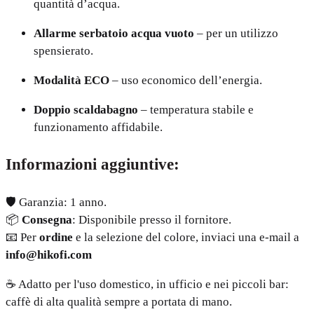
quantità d’acqua.
Allarme serbatoio acqua vuoto
– per un utilizzo
spensierato.
Modalità ECO
– uso economico dell’energia.
Doppio scaldabagno
– temperatura stabile e
funzionamento affidabile.
Informazioni aggiuntive:
🛡️ Garanzia: 1 anno.
📦
Consegna
: Disponibile presso il fornitore.
📧 Per
ordine
e la selezione del colore, inviaci una e-mail a
info@hikofi.com
☕ Adatto per l'uso domestico, in ufficio e nei piccoli bar:
caffè di alta qualità sempre a portata di mano.