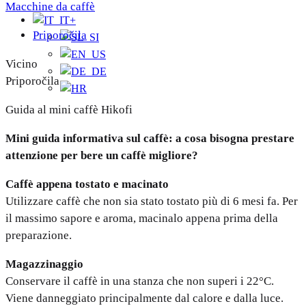
Macchine da caffè
+
Priporočila
Vicino
Priporočila
Guida al mini caffè Hikofi
Mini guida informativa sul caffè: a cosa bisogna prestare
attenzione per bere un caffè migliore?
Caffè appena tostato e macinato
Utilizzare caffè che non sia stato tostato più di 6 mesi fa. Per
il massimo sapore e aroma, macinalo appena prima della
preparazione.
Magazzinaggio
Conservare il caffè in una stanza che non superi i 22°C.
Viene danneggiato principalmente dal calore e dalla luce.