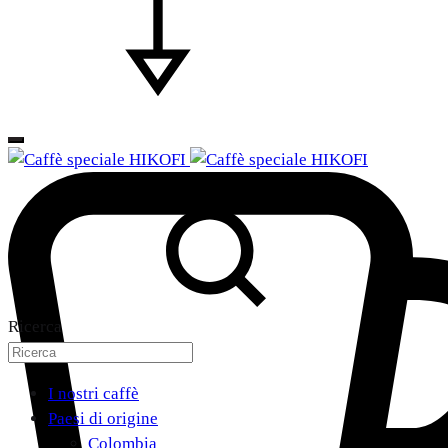
Ricerca
I nostri caffè
Paesi di origine
Colombia