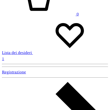
0
Lista dei desideri
1
Registrazione