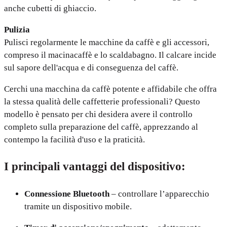
anche cubetti di ghiaccio.
Pulizia
Pulisci regolarmente le macchine da caffè e gli accessori,
compreso il macinacaffè e lo scaldabagno. Il calcare incide
sul sapore dell'acqua e di conseguenza del caffè.
Cerchi una macchina da caffè potente e affidabile che offra
la stessa qualità delle caffetterie professionali? Questo
modello è pensato per chi desidera avere il controllo
completo sulla preparazione del caffè, apprezzando al
contempo la facilità d'uso e la praticità.
I principali vantaggi del dispositivo:
Connessione Bluetooth
– controllare l’apparecchio
tramite un dispositivo mobile.