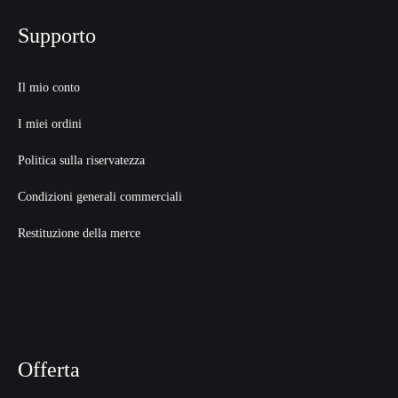
Supporto
Il mio conto
I miei ordini
Politica sulla riservatezza
Condizioni generali commerciali
Restituzione della merce
Offerta