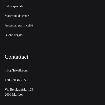
Caffè speciale
Macchine da caffè
Accessori per il caffè
Buono regalo
Contattaci
info@hikofi.com
+386 70 463 556
Via Belokranjska 12B
2000 Maribor