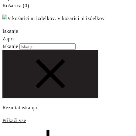
Košarica
(0)
V košarici ni izdelkov.
Iskanje
Zapri
Iskanje
Rezultat iskanja
Prikaži vse