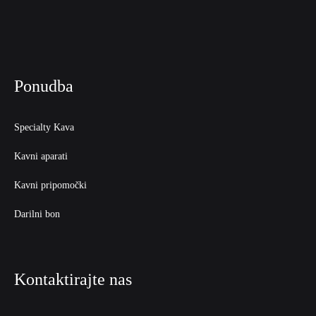
Ponudba
Specialty Kava
Kavni aparati
Kavni pripomočki
Darilni bon
Kontaktirajte nas