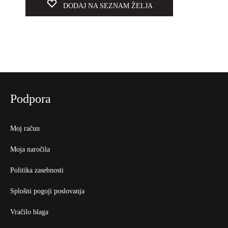
DODAJ NA SEZNAM ŽELJA
Podpora
Moj račun
Moja naročila
Politika zasebnosti
Splošni pogoji poslovanja
Vračilo blaga