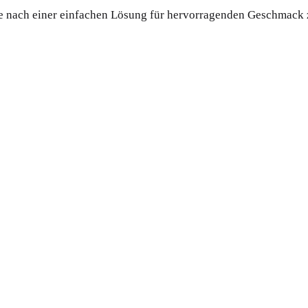
die nach einer einfachen Lösung für hervorragenden Geschmack