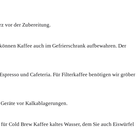
z vor der Zubereitung.
ie können Kaffee auch im Gefrierschrank aufbewahren. Der
spresso und Cafeteria. Für Filterkaffee benötigen wir gröber
 Geräte vor Kalkablagerungen.
 für Cold Brew Kaffee kaltes Wasser, dem Sie auch Eiswürfel