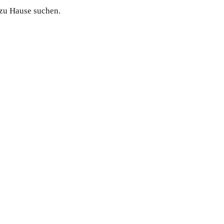
 zu Hause suchen.