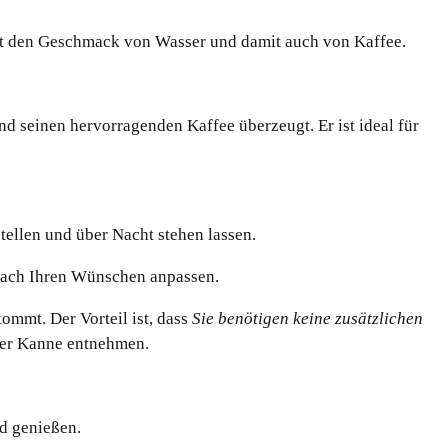
gt den Geschmack von Wasser und damit auch von Kaffee.
nd seinen hervorragenden Kaffee überzeugt. Er ist ideal für
ellen und über Nacht stehen lassen.
nach Ihren Wünschen anpassen.
ommt. Der Vorteil ist, dass
Sie benötigen keine zusätzlichen
s der Kanne entnehmen.
d genießen.