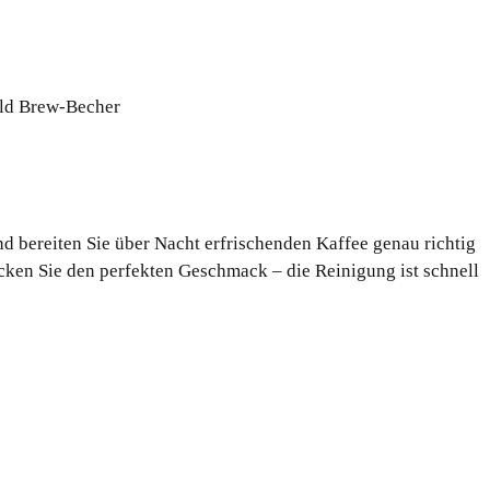
ld Brew-Becher
 bereiten Sie über Nacht erfrischenden Kaffee genau richtig
ken Sie den perfekten Geschmack – die Reinigung ist schnell