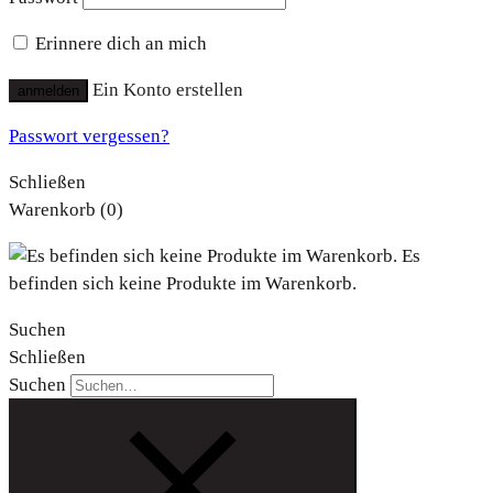
Erinnere dich an mich
Ein Konto erstellen
anmelden
Passwort vergessen?
Schließen
Warenkorb
(0)
Es
befinden sich keine Produkte im Warenkorb.
Suchen
Schließen
Suchen