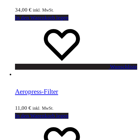
34,00
€
inkl. MwSt.
In den Warenkorb legen
Wunschliste
Aeropress-Filter
11,00
€
inkl. MwSt.
In den Warenkorb legen