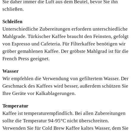
Sie daher immer die Luft aus dem Beutel, bevor Sie ihn
schließen.
Schleifen
Unterschiedliche Zubereitungen erfordern unterschiedliche
Mahlgrade. Türkischer Kaffee braucht den Feinsten, gefolgt
von Espresso und Cafeteria. Für Filterkaffee benötigen wir
gröber gemahlenen Kaffee. Der gröbste Mahlgrad ist für die
French Press geeignet.
Wasser
Wir empfehlen die Verwendung von gefiltertem Wasser. Der
Geschmack des Kaffees wird besser, außerdem schützen Sie
Ihre Geräte vor Kalkablagerungen.
Temperatur
Kaffee ist temperaturempfindlich. Bei allen Zubereitungen
sollte die Temperatur 94-95°C nicht überschreiten.
Verwenden Sie für Cold Brew Kaffee kaltes Wasser, dem Sie