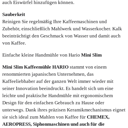
auch Eiswürfel hinzufügen können.
Sauberkeit
Reinigen Sie regelmäßig Ihre Kaffeemaschinen und
Zubehör, einschließlich Mahlwerk und Wasserkocher. Kalk
beeinträchtigt den Geschmack von Wasser und damit auch
von Kaffee.
Einfache kleine Handmühle von Hario
Mini Slim
Mini Slim Kaffeemühle HARIO
stammt von einem
renommierten japanischen Unternehmen, das
Kaffeeliebhaber auf der ganzen Welt immer wieder mit
seiner Innovation beeindruckt. Es handelt sich um eine
leichte und praktische Handmühle mit ergonomischem
Design für den einfachen Gebrauch zu Hause oder
unterwegs. Dank ihres präzisen Keramikmechanismus eignet
sie sich ideal zum Mahlen von Kaffee für
CHEMEX,
AEROPRESS, Siphonmaschinen und auch für die