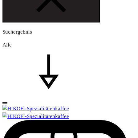
Suchergebnis
Alle