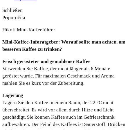
Schließen
Priporočila
Hikofi Mini-Kaffeeführer
Mini-Kaffee-Inforatgeber: Worauf sollte man achten, um
besseren Kaffee zu trinken?
Frisch gerösteter und gemahlener Kaffee
Verwenden Sie Kaffee, der nicht länger als 6 Monate
geröstet wurde. Für maximalen Geschmack und Aroma
mahlen Sie es kurz vor der Zubereitung.
Lagerung
Lagern Sie den Kaffee in einem Raum, der 22 °C nicht
überschreitet. Es wird vor allem durch Hitze und Licht
geschädigt. Sie können Kaffee auch im Gefrierschrank
aufbewahren. Der Feind des Kaffees ist Sauerstoff. Drücken