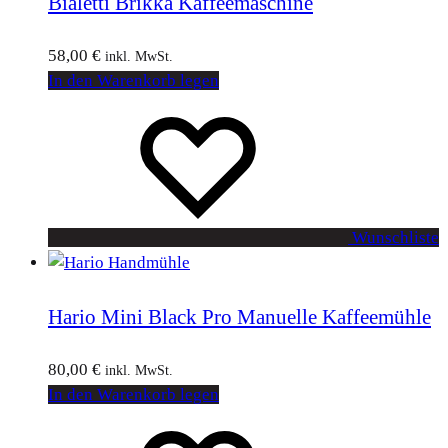
Bialetti Brikka Kaffeemaschine
58,00
€
inkl. MwSt.
In den Warenkorb legen
Wunschliste
Hario Mini Black Pro Manuelle Kaffeemühle
80,00
€
inkl. MwSt.
In den Warenkorb legen