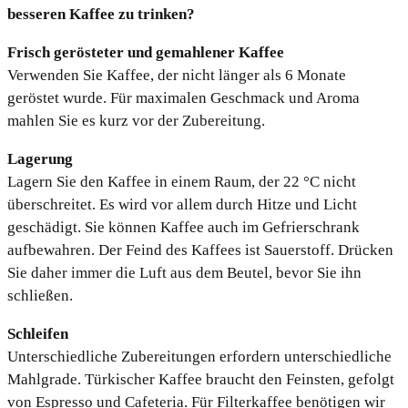
besseren Kaffee zu trinken?
Frisch gerösteter und gemahlener Kaffee
Verwenden Sie Kaffee, der nicht länger als 6 Monate
geröstet wurde. Für maximalen Geschmack und Aroma
mahlen Sie es kurz vor der Zubereitung.
Lagerung
Lagern Sie den Kaffee in einem Raum, der 22 °C nicht
überschreitet. Es wird vor allem durch Hitze und Licht
geschädigt. Sie können Kaffee auch im Gefrierschrank
aufbewahren. Der Feind des Kaffees ist Sauerstoff. Drücken
Sie daher immer die Luft aus dem Beutel, bevor Sie ihn
schließen.
Schleifen
Unterschiedliche Zubereitungen erfordern unterschiedliche
Mahlgrade. Türkischer Kaffee braucht den Feinsten, gefolgt
von Espresso und Cafeteria. Für Filterkaffee benötigen wir