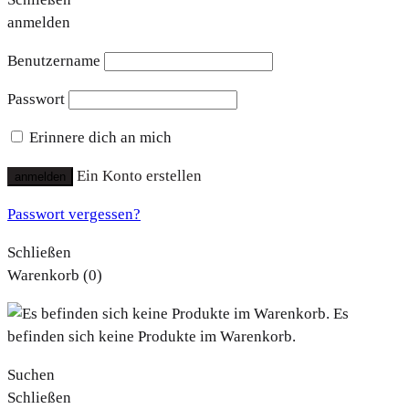
anmelden
Benutzername
Passwort
Erinnere dich an mich
Ein Konto erstellen
anmelden
Passwort vergessen?
Schließen
Warenkorb
(0)
Es
befinden sich keine Produkte im Warenkorb.
Suchen
Schließen