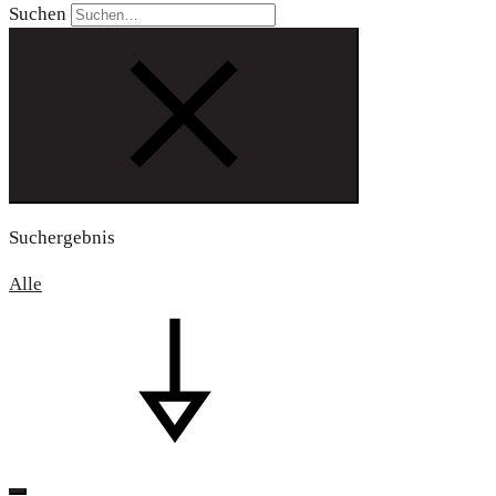
Suchen
Suchergebnis
Alle