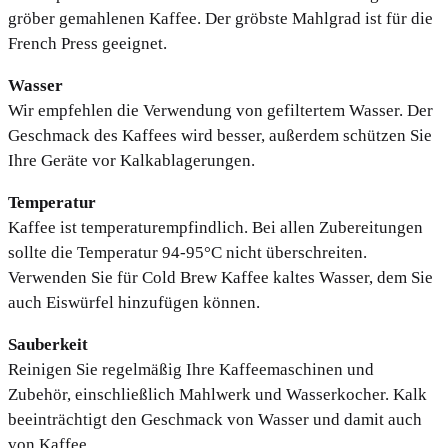
gröber gemahlenen Kaffee. Der gröbste Mahlgrad ist für die
French Press geeignet.
Wasser
Wir empfehlen die Verwendung von gefiltertem Wasser. Der
Geschmack des Kaffees wird besser, außerdem schützen Sie
Ihre Geräte vor Kalkablagerungen.
Temperatur
Kaffee ist temperaturempfindlich. Bei allen Zubereitungen
sollte die Temperatur 94-95°C nicht überschreiten.
Verwenden Sie für Cold Brew Kaffee kaltes Wasser, dem Sie
auch Eiswürfel hinzufügen können.
Sauberkeit
Reinigen Sie regelmäßig Ihre Kaffeemaschinen und
Zubehör, einschließlich Mahlwerk und Wasserkocher. Kalk
beeinträchtigt den Geschmack von Wasser und damit auch
von Kaffee.