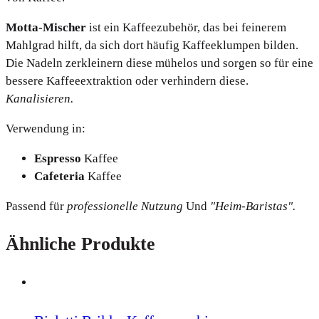
Motta-Mischer
ist ein Kaffeezubehör, das bei feinerem
Mahlgrad hilft, da sich dort häufig Kaffeeklumpen bilden.
Die Nadeln zerkleinern diese mühelos und sorgen so für eine
bessere Kaffeeextraktion oder verhindern diese.
Kanalisieren.
Verwendung in:
Espresso
Kaffee
Cafeteria
Kaffee
Passend für
professionelle Nutzung
Und
"Heim-Baristas".
Ähnliche Produkte