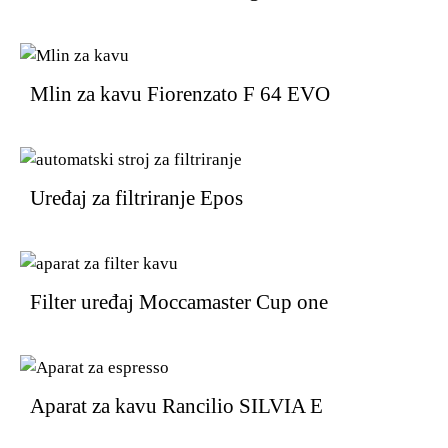
Mlin za kavu Fiorenzato F 64 EVO
Uređaj za filtriranje Epos
Filter uređaj Moccamaster Cup one
Aparat za kavu Rancilio SILVIA E