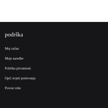
podrška
Moj račun
Moje naredbe
Politika privatnosti
Opći uvjeti poslovanja
Povrat robe