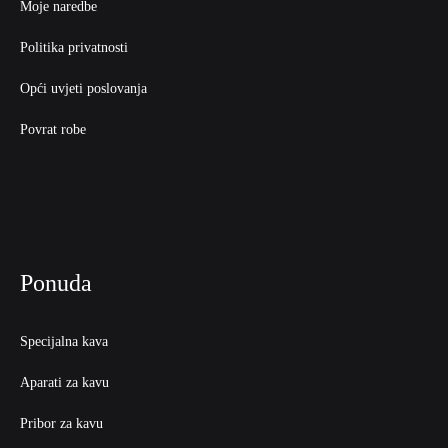
Moje naredbe
Politika privatnosti
Opći uvjeti poslovanja
Povrat robe
Ponuda
Specijalna kava
Aparati za kavu
Pribor za kavu