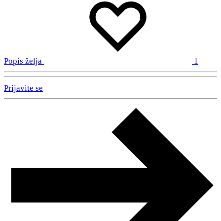
Popis želja
1
Prijavite se