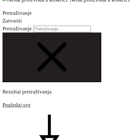
Pretraživanje
Zatvoriti
Pretraživanje
Rezultat pretraživanja
Pogledaj sve