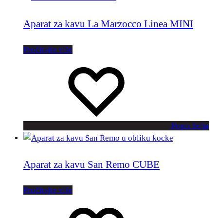
Aparat za kavu La Marzocco Linea MINI
Pročitajte više
Popis želja
Aparat za kavu San Remo CUBE
Pročitajte više