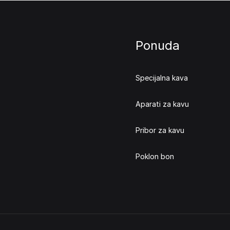
Ponuda
Specijalna kava
Aparati za kavu
Pribor za kavu
Poklon bon