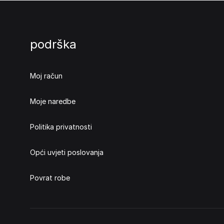
podrška
Moj račun
Moje naredbe
Politika privatnosti
Opći uvjeti poslovanja
Povrat robe