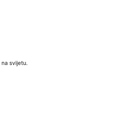
 na svijetu.