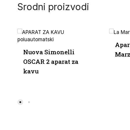
Srodni proizvodi
Apar
Nuova Simonelli
Marz
OSCAR 2 aparat za
kavu