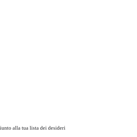
nto alla tua lista dei desideri