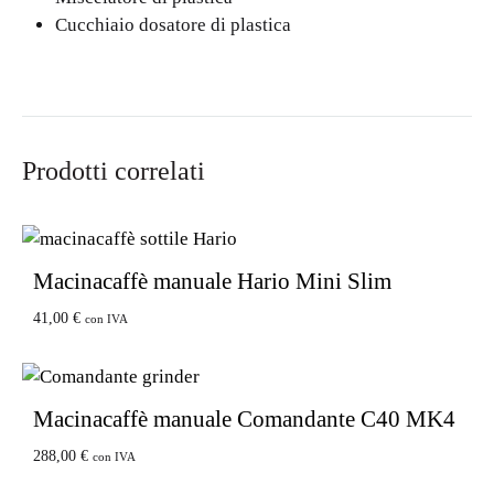
Cucchiaio dosatore di plastica
Prodotti correlati
Macinacaffè manuale Hario Mini Slim
41,00
€
con IVA
Macinacaffè manuale Comandante C40 MK4
288,00
€
con IVA