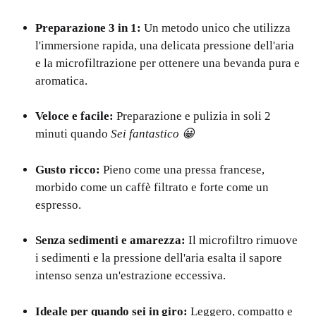
Preparazione 3 in 1:
Un metodo unico che utilizza
l'immersione rapida, una delicata pressione dell'aria
e la microfiltrazione per ottenere una bevanda pura e
aromatica.
Veloce e facile:
Preparazione e pulizia in soli 2
minuti quando
Sei fantastico 😀
Gusto ricco:
Pieno come una pressa francese,
morbido come un caffè filtrato e forte come un
espresso.
Senza sedimenti e amarezza:
Il microfiltro rimuove
i sedimenti e la pressione dell'aria esalta il sapore
intenso senza un'estrazione eccessiva.
Ideale per quando sei in giro:
Leggero, compatto e