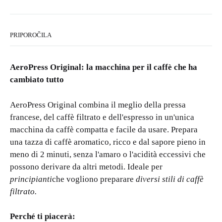
PRIPOROČILA
AeroPress Original: la macchina per il caffè che ha
cambiato tutto
AeroPress Original combina il meglio della pressa
francese, del caffè filtrato e dell'espresso in un'unica
macchina da caffè compatta e facile da usare. Prepara
una tazza di caffè aromatico, ricco e dal sapore pieno in
meno di 2 minuti, senza l'amaro o l'acidità eccessivi che
possono derivare da altri metodi. Ideale per
principianti
che vogliono preparare
diversi stili di caffè
filtrato.
Perché ti piacerà: