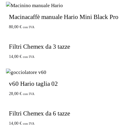
Macinacaffè manuale Hario Mini Black Pro
80,00
€
con IVA
Filtri Chemex da 3 tazze
14,00
€
con IVA
v60 Hario taglia 02
28,00
€
con IVA
Filtri Chemex da 6 tazze
14,00
€
con IVA