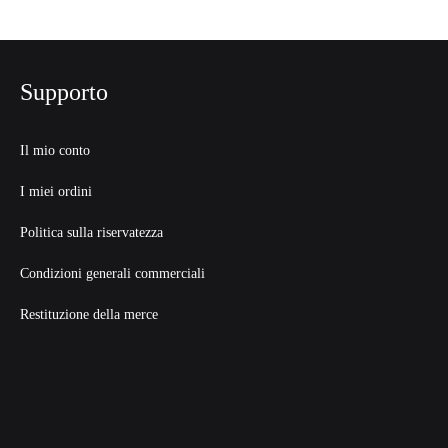
Supporto
Il mio conto
I miei ordini
Politica sulla riservatezza
Condizioni generali commerciali
Restituzione della merce