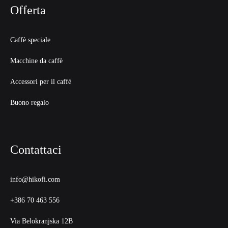
Offerta
Caffè speciale
Macchine da caffè
Accessori per il caffè
Buono regalo
Contattaci
info@hikofi.com
+386 70 463 556
Via Belokranjska 12B