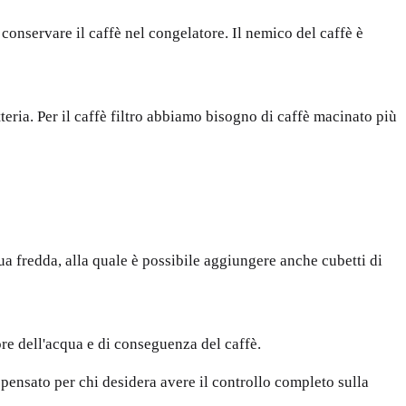
conservare il caffè nel congelatore. Il nemico del caffè è
teria. Per il caffè filtro abbiamo bisogno di caffè macinato più
qua fredda, alla quale è possibile aggiungere anche cubetti di
ore dell'acqua e di conseguenza del caffè.
 pensato per chi desidera avere il controllo completo sulla