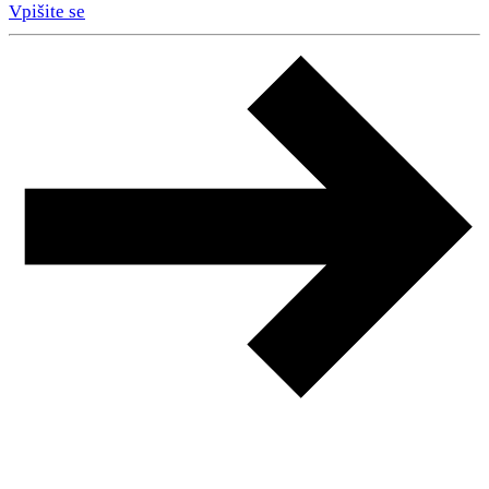
Vpišite se