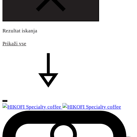
Rezultat iskanja
Prikaži vse