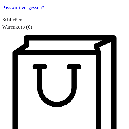
Passwort vergessen?
Schließen
Warenkorb
(0)