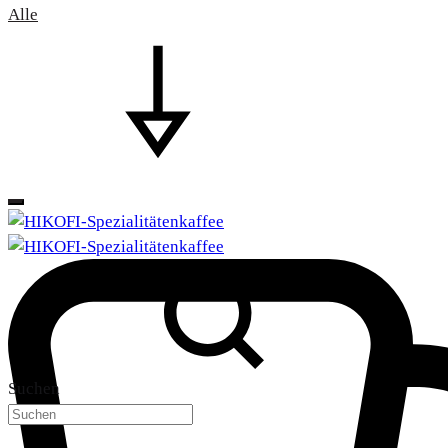
Alle
Suchen