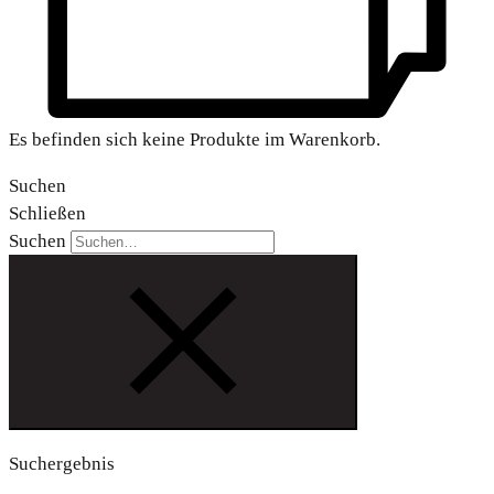
Es befinden sich keine Produkte im Warenkorb.
Suchen
Schließen
Suchen
Suchergebnis