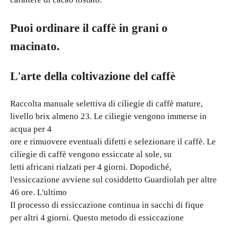
Puoi ordinare il caffè in grani o
macinato.
L'arte della coltivazione del caffè
Raccolta manuale selettiva di ciliegie di caffè mature,
livello brix almeno 23. Le ciliegie vengono immerse in
acqua per 4
ore e rimuovere eventuali difetti e selezionare il caffè. Le
ciliegie di caffè vengono essiccate al sole, su
letti africani rialzati per 4 giorni. Dopodiché,
l'essiccazione avviene sul cosiddetto Guardiolah per altre
46 ore. L'ultimo
Il processo di essiccazione continua in sacchi di fique
per altri 4 giorni. Questo metodo di essiccazione