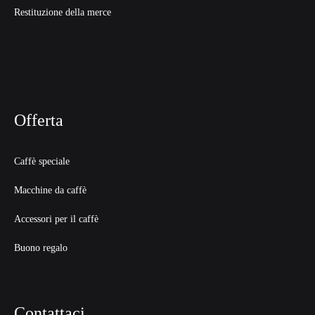
Restituzione della merce
Offerta
Caffè speciale
Macchine da caffè
Accessori per il caffè
Buono regalo
Contattaci