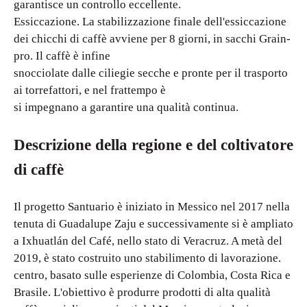
garantisce un controllo eccellente.
Essiccazione. La stabilizzazione finale dell'essiccazione
dei chicchi di caffè avviene per 8 giorni, in sacchi Grain-
pro. Il caffè è infine
snocciolate dalle ciliegie secche e pronte per il trasporto
ai torrefattori, e nel frattempo è
si impegnano a garantire una qualità continua.
Descrizione della regione e del coltivatore
di caffè
Il progetto Santuario è iniziato in Messico nel 2017 nella
tenuta di Guadalupe Zaju e successivamente si è ampliato
a Ixhuatlán del Café, nello stato di Veracruz. A metà del
2019, è stato costruito uno stabilimento di lavorazione.
centro, basato sulle esperienze di Colombia, Costa Rica e
Brasile. L'obiettivo è produrre prodotti di alta qualità